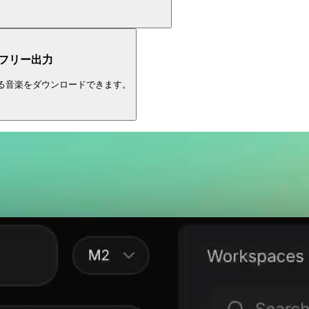
フリー出力
る音楽をダウンロードできます。