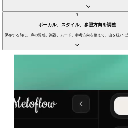
3
ボーカル、スタイル、参照方向を調整
保存する前に、声の質感、楽器、ムード、参考方向を整えて、曲を狙いに