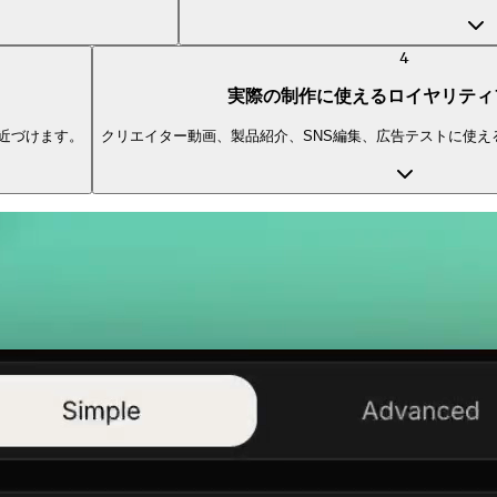
4
実際の制作に使えるロイヤリティ
近づけます。
クリエイター動画、製品紹介、SNS編集、広告テストに使え