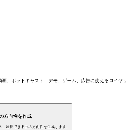
整、動画、ポッドキャスト、デモ、ゲーム、広告に使えるロイヤリ
の方向性を作成
ス、延長できる曲の方向性を生成します。