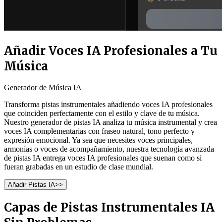
Añadir Voces IA Profesionales a Tu
Música
Generador de Música IA
Transforma pistas instrumentales añadiendo voces IA profesionales
que coinciden perfectamente con el estilo y clave de tu música.
Nuestro generador de pistas IA analiza tu música instrumental y crea
voces IA complementarias con fraseo natural, tono perfecto y
expresión emocional. Ya sea que necesites voces principales,
armonías o voces de acompañamiento, nuestra tecnología avanzada
de pistas IA entrega voces IA profesionales que suenan como si
fueran grabadas en un estudio de clase mundial.
Añadir Pistas IA
>>
Capas de Pistas Instrumentales IA