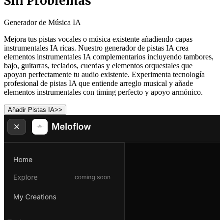
Sin Problemas
Generador de Música IA
Mejora tus pistas vocales o música existente añadiendo capas
instrumentales IA ricas. Nuestro generador de pistas IA crea
elementos instrumentales IA complementarios incluyendo tambores,
bajo, guitarras, teclados, cuerdas y elementos orquestales que
apoyan perfectamente tu audio existente. Experimenta tecnología
profesional de pistas IA que entiende arreglo musical y añade
elementos instrumentales con timing perfecto y apoyo armónico.
Añadir Pistas IA
>>