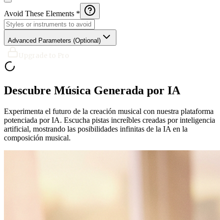
Avoid These Elements *
Advanced Parameters (Optional)
Upgrade to Pro
Descubre Música Generada por IA
Experimenta el futuro de la creación musical con nuestra plataforma
potenciada por IA. Escucha pistas increíbles creadas por inteligencia
artificial, mostrando las posibilidades infinitas de la IA en la
composición musical.